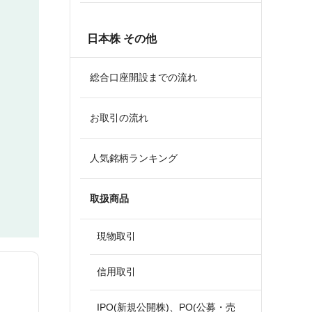
日本株 その他
総合口座開設までの流れ
お取引の流れ
人気銘柄ランキング
取扱商品
現物取引
信用取引
IPO(新規公開株)、PO(公募・売