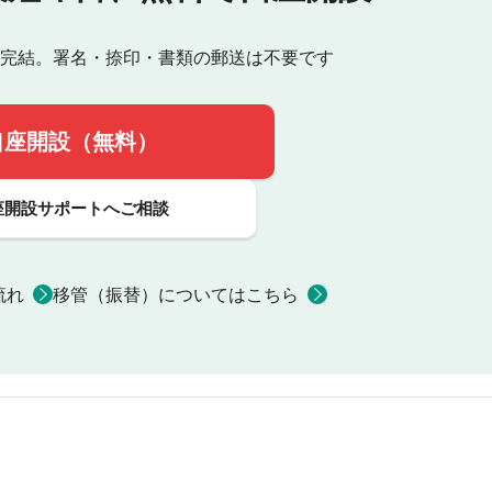
完結。署名・捺印・書類の郵送は不要です
口座開設（無料）
座開設サポートへご相談
流れ
移管（振替）についてはこちら