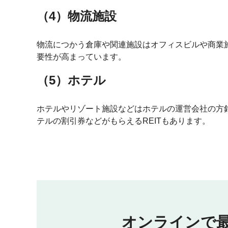
（4）物流施設
物流につかう倉庫や関連施設はオフィスビルや商業
要性が高まっています。
（5）ホテル
ホテルやリゾート施設などはホテルの運営会社の方
テルの割引券などがもらえるREITもあります。
オンラインで