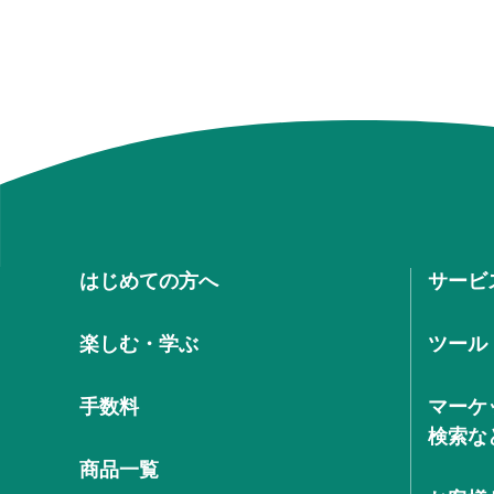
はじめての方へ
サービ
楽しむ・学ぶ
ツール
手数料
マーケ
検索な
商品一覧