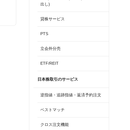
出し)
貸株サービス
PTS
立会外分売
ETF/REIT
日本株取引のサービス
逆指値・追跡指値・返済予約注文
ベストマッチ
クロス注文機能