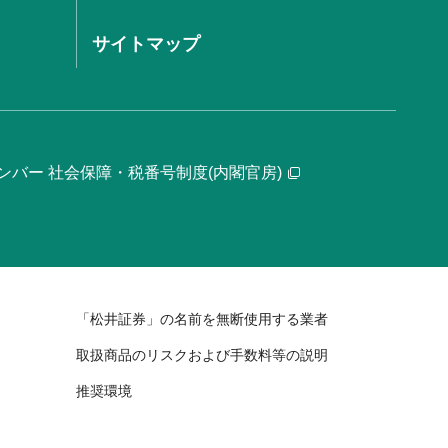
サイトマップ
ンバー 社会保障・税番号制度(内閣官房)
「松井証券」の名前を無断使用する業者
取扱商品のリスクおよび手数料等の説明
推奨環境