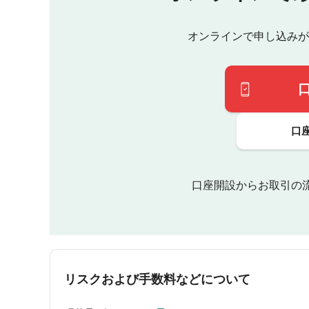
オンラインで申し込みが
口
口座開設からお取引の
リスクおよび手数料などについて