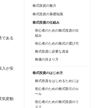
株式投資の魅力
株式投資の基礎知識
株式投資の仕組み
初心者のための株式投資の仕
組み
業である
初心者のための株式の選び方
株式投資に必要な資金
株価の決まり方
収入が安
株式投資のはじめ方
株式投資をはじめるためには
初心者のための株式取引のル
ール
景気変動
初心者のための株式投資のリ
スク