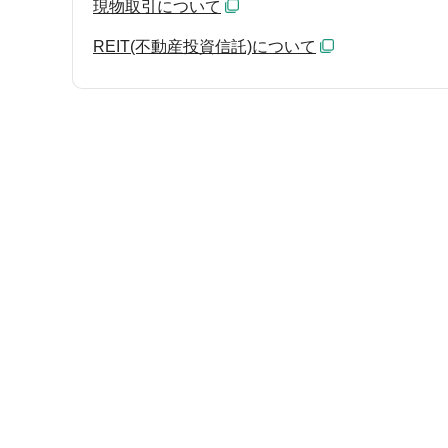
現物取引について
REIT(不動産投資信託)について