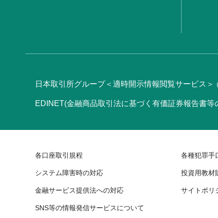
日本取引所グループ＜適時開示情報閲覧サービス＞
EDINET(金融商品取引法に基づく有価証券報告書
各口座取引規程
各種犯罪手
システム障害時の対応
投資用教材
金融サービス提供法への対応
サイトポリ
SNS等の情報発信サービスについて