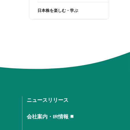
日本株を楽しむ・学ぶ
ニュースリリース
会社案内・IR情報